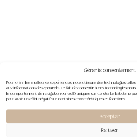
Gérer le consentement
Pour offrir les meilleures expériences, nous utilisons des technologies telle
aux informations des appareils. Le fait de consentir à ces technologies nous
le comportement de navigation ou les ID uniques sur ce site. Le fait de ne 
peut avoir un effet négatif sur certaines caractéristiques et fonctions.
Accepter
Refuser