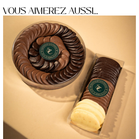
VOUS AIMEREZ AUSSI...