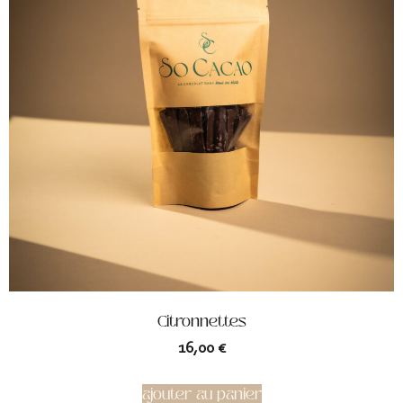
Citronnettes
16,00
€
ajouter au panier