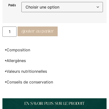
Poids
ajouter au panier
Composition
Allergènes
Valeurs nutritionnelles
Conseils de conservation
EN SAVOIR PLUS SUR LE PRODUIT