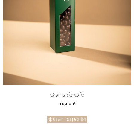
Grains de café
10,00
€
ajouter au panier