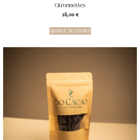
Citronnettes
16,00
€
ajouter au panier