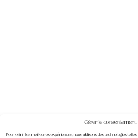
Gérer le consentement
Pour offrir les meilleures expériences, nous utilisons des technologies telle