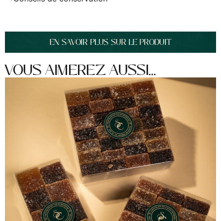
EN SAVOIR PLUS SUR LE PRODUIT
VOUS AIMEREZ AUSSI...