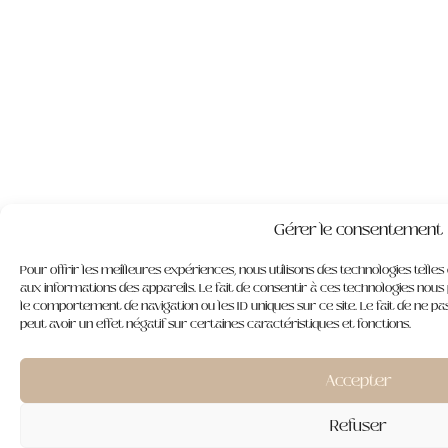
Gérer le consentement
Pour offrir les meilleures expériences, nous utilisons des technologies telle
aux informations des appareils. Le fait de consentir à ces technologies nous
le comportement de navigation ou les ID uniques sur ce site. Le fait de ne 
peut avoir un effet négatif sur certaines caractéristiques et fonctions.
Accepter
Refuser