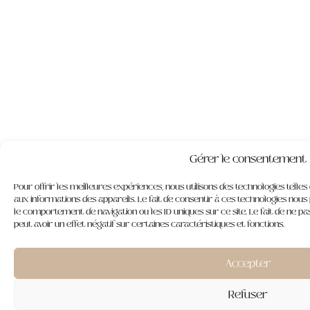
Gérer le consentement
Pour offrir les meilleures expériences, nous utilisons des technologies telle
aux informations des appareils. Le fait de consentir à ces technologies nous
le comportement de navigation ou les ID uniques sur ce site. Le fait de ne 
peut avoir un effet négatif sur certaines caractéristiques et fonctions.
Accepter
Refuser