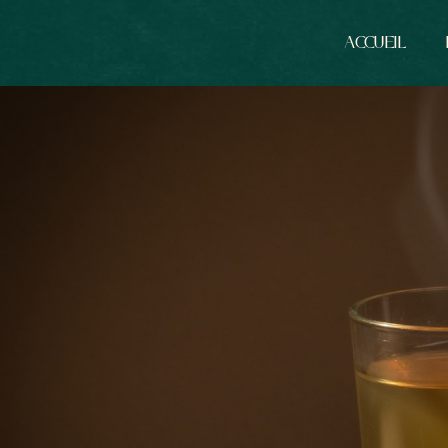
ACCUEIL