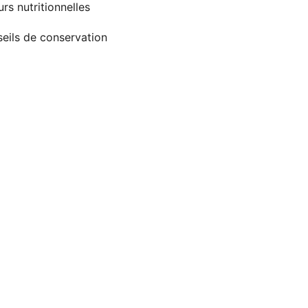
urs nutritionnelles
eils de conservation