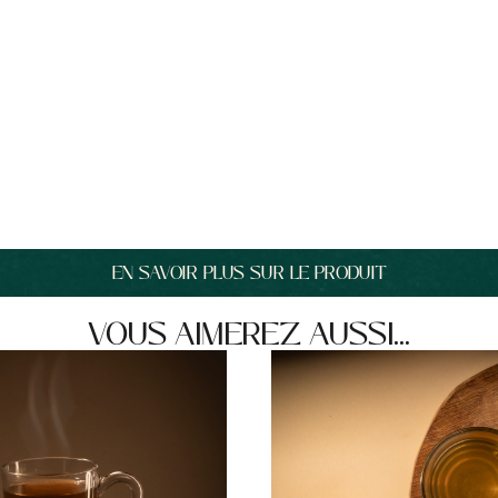
EN SAVOIR PLUS SUR LE PRODUIT
VOUS AIMEREZ AUSSI...