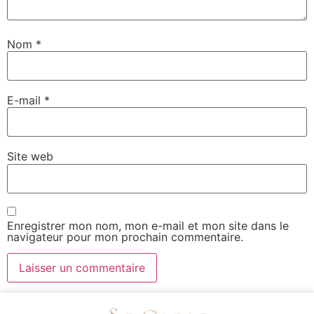
Nom
*
E-mail
*
Site web
Enregistrer mon nom, mon e-mail et mon site dans le
navigateur pour mon prochain commentaire.