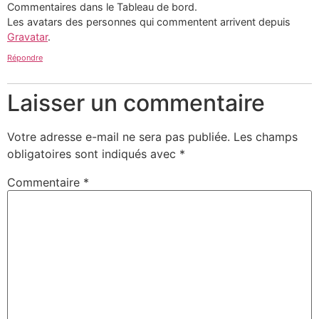
Commentaires dans le Tableau de bord.
Les avatars des personnes qui commentent arrivent depuis
Gravatar
.
Répondre
Laisser un commentaire
Votre adresse e-mail ne sera pas publiée.
Les champs
obligatoires sont indiqués avec
*
Commentaire
*