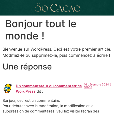
Bonjour tout le
monde !
Bienvenue sur WordPress. Ceci est votre premier article.
Modifiez-le ou supprimez-le, puis commencez à écrire !
Une réponse
16 décembre 2024 à
Un commentateur ou commentatrice
10h08
WordPress
dit :
Bonjour, ceci est un commentaire.
Pour débuter avec la modération, la modification et la
suppression de commentaires, veuillez visiter l’écran des