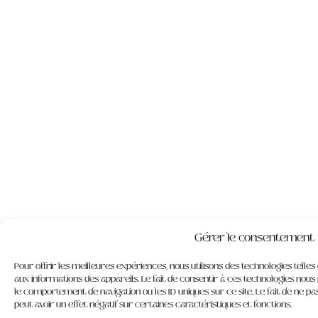
Gérer le consentement
Pour offrir les meilleures expériences, nous utilisons des technologies telle
aux informations des appareils. Le fait de consentir à ces technologies nous
le comportement de navigation ou les ID uniques sur ce site. Le fait de ne 
peut avoir un effet négatif sur certaines caractéristiques et fonctions.